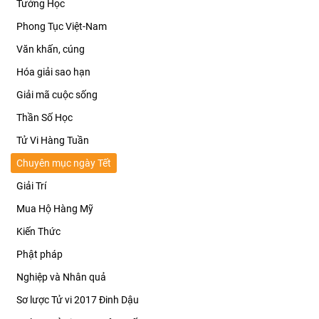
Tướng Học
Phong Tục Việt-Nam
Văn khấn, cúng
Hóa giải sao hạn
Giải mã cuộc sống
Thần Số Học
Tử Vi Hàng Tuần
Chuyên mục ngày Tết
Giải Trí
Mua Hộ Hàng Mỹ
Kiến Thức
Phật pháp
Nghiệp và Nhân quả
Sơ lược Tử vi 2017 Đinh Dậu