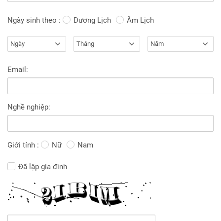
Ngày sinh theo :
Dương Lịch
Âm Lịch
Ngày
Tháng
Năm
Email:
Nghề nghiệp:
Giới tính :
Nữ
Nam
Đã lập gia đình