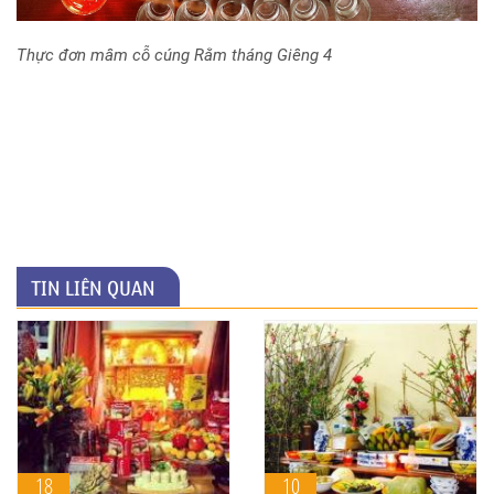
Thực đơn mâm cỗ cúng Rằm tháng Giêng 4
TIN LIÊN QUAN
18
10