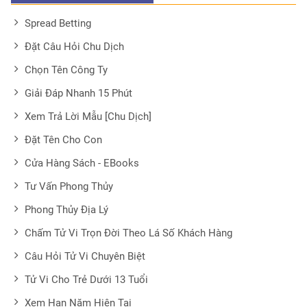
Spread Betting
Đặt Câu Hỏi Chu Dịch
Chọn Tên Công Ty
Giải Đáp Nhanh 15 Phút
Xem Trả Lời Mẫu [Chu Dịch]
Đặt Tên Cho Con
Cửa Hàng Sách - EBooks
Tư Vấn Phong Thủy
Phong Thủy Địa Lý
Chấm Tử Vi Trọn Đời Theo Lá Số Khách Hàng
Câu Hỏi Tử Vi Chuyên Biệt
Tử Vi Cho Trẻ Dưới 13 Tuổi
Xem Hạn Năm Hiện Tại