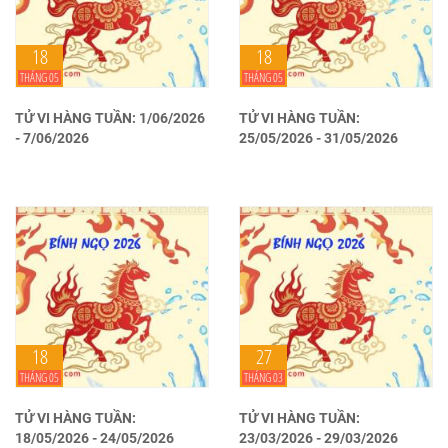
18
18
THÁNG 05
THÁNG 05
TỬ VI HÀNG TUẦN: 1/06/2026
TỬ VI HÀNG TUẦN:
- 7/06/2026
25/05/2026 - 31/05/2026
18
27
THÁNG 05
THÁNG 03
TỬ VI HÀNG TUẦN:
TỬ VI HÀNG TUẦN:
18/05/2026 - 24/05/2026
23/03/2026 - 29/03/2026