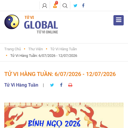
1
Trang Chủ
Thư Viện
Tử Vi Hàng Tuần
Tử Vi Hàng Tuần: 6/07/2026 - 12/07/2026
TỬ VI HÀNG TUẦN: 6/07/2026 - 12/07/2026
Tử Vi Hàng Tuần
|