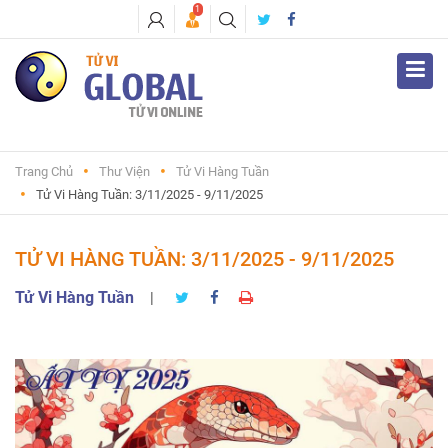
1
Trang Chủ
Thư Viện
Tử Vi Hàng Tuần
Tử Vi Hàng Tuần: 3/11/2025 - 9/11/2025
TỬ VI HÀNG TUẦN: 3/11/2025 - 9/11/2025
Tử Vi Hàng Tuần
|