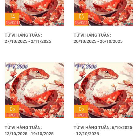
14
06
THÁNG 11
THÁNG 10
TỬ VI HÀNG TUẦN:
TỬ VI HÀNG TUẦN:
27/10/2025 - 2/11/2025
20/10/2025 - 26/10/2025
06
06
THÁNG 10
THÁNG 10
TỬ VI HÀNG TUẦN:
TỬ VI HÀNG TUẦN: 6/10/2025
13/10/2025 - 19/10/2025
- 12/10/2025