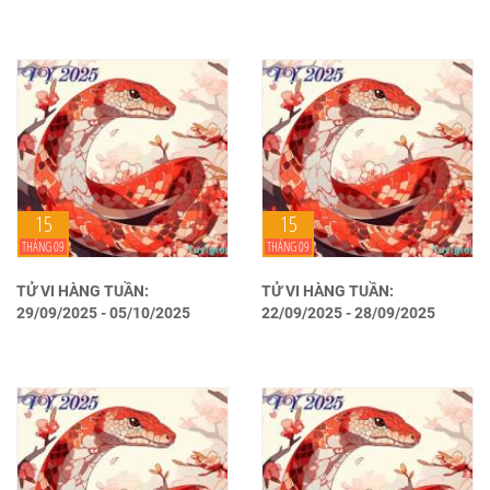
15
15
THÁNG 09
THÁNG 09
TỬ VI HÀNG TUẦN:
TỬ VI HÀNG TUẦN:
29/09/2025 - 05/10/2025
22/09/2025 - 28/09/2025