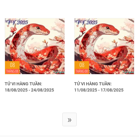
08
08
THÁNG 08
THÁNG 08
TỬ VI HÀNG TUẦN:
TỬ VI HÀNG TUẦN:
18/08/2025 - 24/08/2025
11/08/2025 - 17/08/2025
»