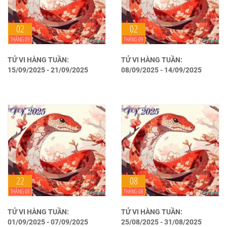
02
02
THÁNG 09
THÁNG 09
TỬ VI HÀNG TUẦN:
TỬ VI HÀNG TUẦN:
15/09/2025 - 21/09/2025
08/09/2025 - 14/09/2025
22
08
THÁNG 08
THÁNG 08
TỬ VI HÀNG TUẦN:
TỬ VI HÀNG TUẦN:
01/09/2025 - 07/09/2025
25/08/2025 - 31/08/2025