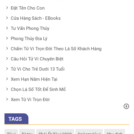
Đặt Tên Cho Con
Cửa Hàng Sách - EBooks
Tư Vấn Phong Thủy
Phong Thủy Địa Lý
Chấm Tử Vi Trọn Đời Theo Lá Số Khách Hàng
Câu Hỏi Tử Vi Chuyên Biệt
Tử Vi Cho Trẻ Dưới 13 Tuổi
Xem Hạn Năm Hiện Tại
Chọn Lá Số Tốt Để Sinh Mổ
Xem Tử Vi Trọn Đời
TAGS