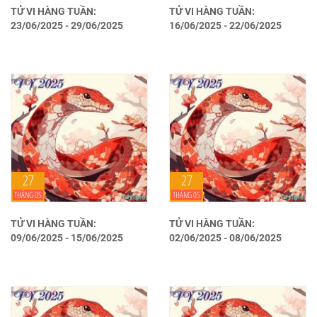
TỬ VI HÀNG TUẦN:
TỬ VI HÀNG TUẦN:
23/06/2025 - 29/06/2025
16/06/2025 - 22/06/2025
27
27
THÁNG 05
THÁNG 05
TỬ VI HÀNG TUẦN:
TỬ VI HÀNG TUẦN:
09/06/2025 - 15/06/2025
02/06/2025 - 08/06/2025