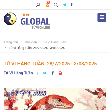
1
Trang Chủ
Thư Viện
Tử Vi Hàng Tuần
Tử Vi Hàng Tuần: 28/7/2025 - 3/08/2025
TỬ VI HÀNG TUẦN: 28/7/2025 - 3/08/2025
Tử Vi Hàng Tuần
|