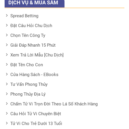
DỊCH VỤ & MUA SẮM
Spread Betting
Đặt Câu Hỏi Chu Dịch
Chọn Tên Công Ty
Giải Đáp Nhanh 15 Phút
Xem Trả Lời Mẫu [Chu Dịch]
Đặt Tên Cho Con
Cửa Hàng Sách - EBooks
Tư Vấn Phong Thủy
Phong Thủy Địa Lý
Chấm Tử Vi Trọn Đời Theo Lá Số Khách Hàng
Câu Hỏi Tử Vi Chuyên Biệt
Tử Vi Cho Trẻ Dưới 13 Tuổi