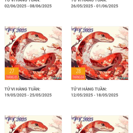
TỬ VI HÀNG TUẦN:
TỬ VI HÀNG TUẦN:
02/06/2025 - 08/06/2025
26/05/2025 - 01/06/2025
27
28
THÁNG 05
THÁNG 04
TỬ VI HÀNG TUẦN:
TỬ VI HÀNG TUẦN:
19/05/2025 - 25/05/2025
12/05/2025 - 18/05/2025