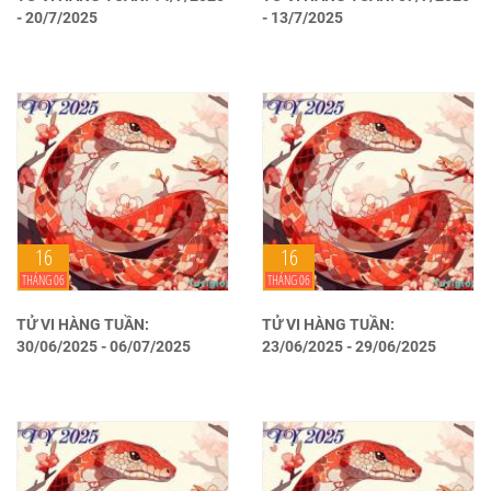
- 20/7/2025
- 13/7/2025
16
16
THÁNG 06
THÁNG 06
TỬ VI HÀNG TUẦN:
TỬ VI HÀNG TUẦN:
30/06/2025 - 06/07/2025
23/06/2025 - 29/06/2025