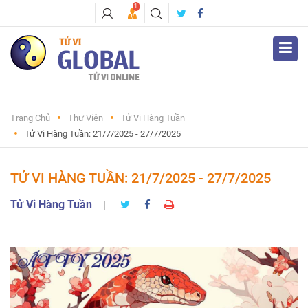
1
Trang Chủ
Thư Viện
Tử Vi Hàng Tuần
Tử Vi Hàng Tuần: 21/7/2025 - 27/7/2025
TỬ VI HÀNG TUẦN: 21/7/2025 - 27/7/2025
Tử Vi Hàng Tuần
|