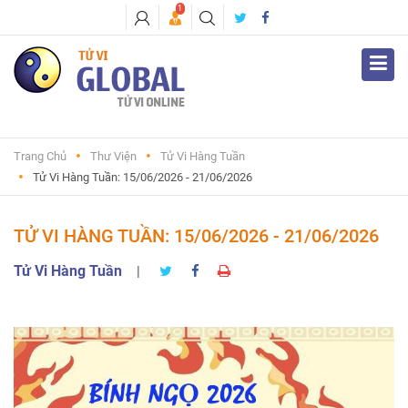
1
Trang Chủ
Thư Viện
Tử Vi Hàng Tuần
Tử Vi Hàng Tuần: 15/06/2026 - 21/06/2026
TỬ VI HÀNG TUẦN: 15/06/2026 - 21/06/2026
Tử Vi Hàng Tuần
|