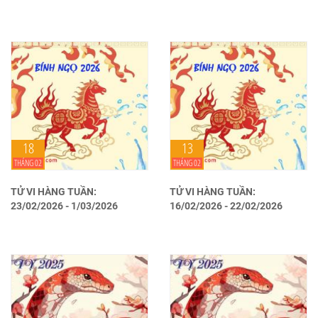
18
13
THÁNG 02
THÁNG 02
TỬ VI HÀNG TUẦN:
TỬ VI HÀNG TUẦN:
23/02/2026 - 1/03/2026
16/02/2026 - 22/02/2026