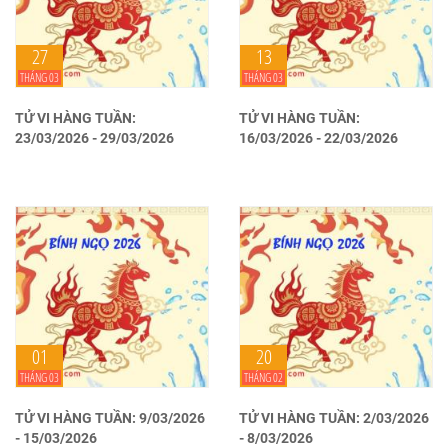
27
13
THÁNG 03
THÁNG 03
TỬ VI HÀNG TUẦN:
TỬ VI HÀNG TUẦN:
23/03/2026 - 29/03/2026
16/03/2026 - 22/03/2026
01
20
THÁNG 03
THÁNG 02
TỬ VI HÀNG TUẦN: 9/03/2026
TỬ VI HÀNG TUẦN: 2/03/2026
- 15/03/2026
- 8/03/2026