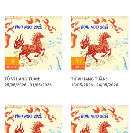
18
18
THÁNG 05
THÁNG 05
TỬ VI HÀNG TUẦN:
TỬ VI HÀNG TUẦN:
25/05/2026 - 31/05/2026
18/05/2026 - 24/05/2026