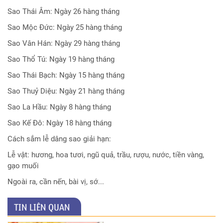
Sao Thái Âm: Ngày 26 hàng tháng
Sao Mộc Đức: Ngày 25 hàng tháng
Sao Vân Hán: Ngày 29 hàng tháng
Sao Thổ Tú: Ngày 19 hàng tháng
Sao Thái Bạch: Ngày 15 hàng tháng
Sao Thuỷ Diệu: Ngày 21 hàng tháng
Sao La Hầu: Ngày 8 hàng tháng
Sao Kế Đô: Ngày 18 hàng tháng
Cách sắm lễ dâng sao giải hạn:
Lễ vật: hương, hoa tươi, ngũ quả, trầu, rượu, nước, tiền vàng,
gạo muối
Ngoài ra, cần nến, bài vị, sớ...
TIN LIÊN QUAN