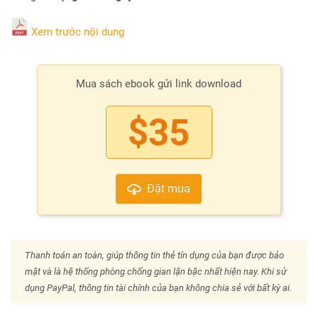
Xem trước nội dung
Mua sách ebook gửi link download
$35
Đặt mua
Thanh toán an toàn, giúp thông tin thẻ tín dụng của bạn được bảo
mật và là hệ thống phòng chống gian lận bậc nhất hiện nay. Khi sử
dụng PayPal, thông tin tài chính của bạn không chia sẻ với bất kỳ ai.