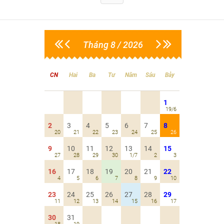
Tháng 8 / 2026
CN
Hai
Ba
Tư
Năm
Sáu
Bảy
1
19/6
2
3
4
5
6
7
8
20
21
22
23
24
25
26
9
10
11
12
13
14
15
27
28
29
30
1/7
2
3
16
17
18
19
20
21
22
4
5
6
7
8
9
10
23
24
25
26
27
28
29
11
12
13
14
15
16
17
30
31