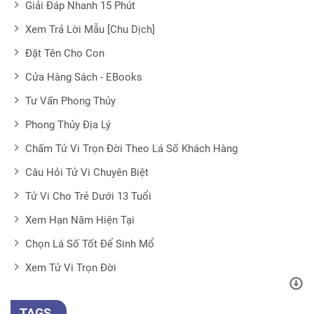
Giải Đáp Nhanh 15 Phút
Xem Trả Lời Mẫu [Chu Dịch]
Đặt Tên Cho Con
Cửa Hàng Sách - EBooks
Tư Vấn Phong Thủy
Phong Thủy Địa Lý
Chấm Tử Vi Trọn Đời Theo Lá Số Khách Hàng
Câu Hỏi Tử Vi Chuyên Biệt
Tử Vi Cho Trẻ Dưới 13 Tuổi
Xem Hạn Năm Hiện Tại
Chọn Lá Số Tốt Để Sinh Mổ
Xem Tử Vi Trọn Đời
TAGS