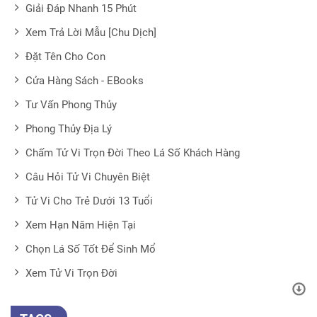
Giải Đáp Nhanh 15 Phút
Xem Trả Lời Mẫu [Chu Dịch]
Đặt Tên Cho Con
Cửa Hàng Sách - EBooks
Tư Vấn Phong Thủy
Phong Thủy Địa Lý
Chấm Tử Vi Trọn Đời Theo Lá Số Khách Hàng
Câu Hỏi Tử Vi Chuyên Biệt
Tử Vi Cho Trẻ Dưới 13 Tuổi
Xem Hạn Năm Hiện Tại
Chọn Lá Số Tốt Để Sinh Mổ
Xem Tử Vi Trọn Đời