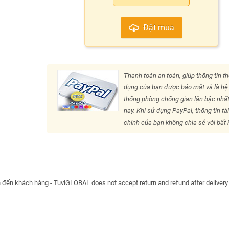
Đặt mua
Thanh toán an toàn, giúp thông tin th
dụng của bạn được bảo mật và là hệ
thống phòng chống gian lận bậc nhất
nay. Khi sử dụng PayPal, thông tin tà
chính của bạn không chia sẻ với bất k
đến khách hàng - TuviGLOBAL does not accept return and refund after delivery