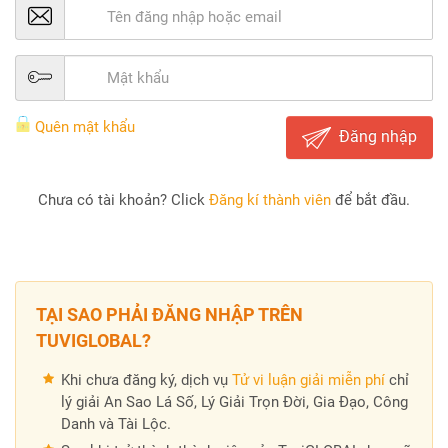
Quên mật khẩu
Đăng nhập
Chưa có tài khoản? Click
Đăng kí thành viên
để bắt đầu.
TẠI SAO PHẢI ĐĂNG NHẬP TRÊN
TUVIGLOBAL?
Khi chưa đăng ký, dịch vụ
Tử vi luận giải miễn phí
chỉ
lý giải An Sao Lá Số, Lý Giải Trọn Đời, Gia Đạo, Công
Danh và Tài Lộc.