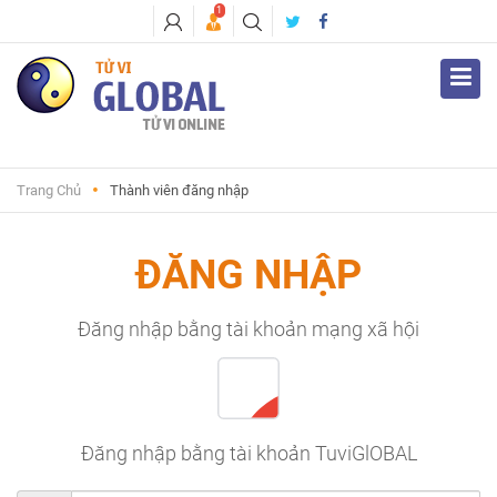
1
Trang Chủ
Thành viên đăng nhập
ĐĂNG NHẬP
Đăng nhập bằng tài khoản mạng xã hội
Đăng nhập bằng tài khoản TuviGlOBAL