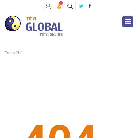
1
Trang Chủ