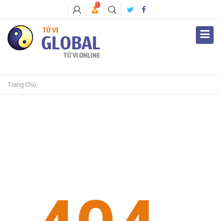
1
Trang Chủ